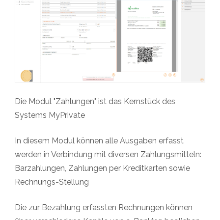
Die
Modul "
Zahlungen
" ist das Kernstück des
Systems MyPrivate
In diesem Modul können alle Ausgaben erfasst
werden in Verbindung mit diversen Zahlungsmitteln:
Barzahlungen
,
Zahlungen
per Kreditkarten sowie
Rechnungs-Stellung
Die zur Bezahlung erfassten Rechnungen können