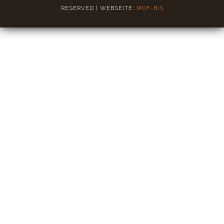
RESERVED | WEBSEITE:
MDF-BIS