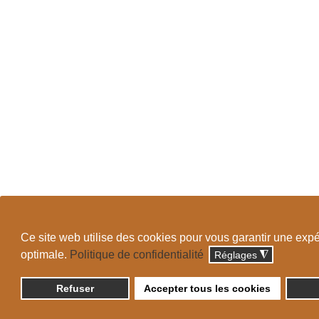
Ce site web utilise des cookies pour vous garantir une exp
optimale.
Politique de confidentialité
Réglages
◮
Refuser
Accepter tous les cookies