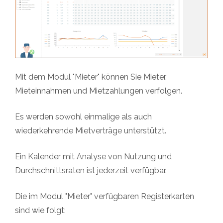
Mit dem Modul "Mieter" können Sie Mieter,
Mieteinnahmen und Mietzahlungen verfolgen.
Es werden sowohl einmalige als auch
wiederkehrende Mietverträge unterstützt.
Ein Kalender mit Analyse von Nutzung und
Durchschnittsraten ist jederzeit verfügbar.
Die im Modul "Mieter" verfügbaren Registerkarten
sind wie folgt: