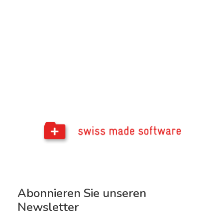
Abonnieren Sie unseren
Newsletter