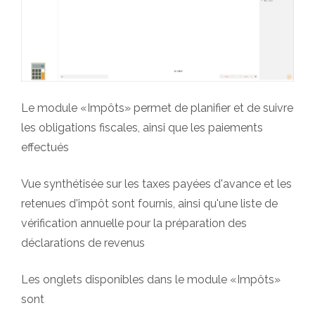
Le module «Impôts» permet de planifier et de suivre
les obligations fiscales, ainsi que les paiements
effectués
Vue synthétisée sur les taxes payées d'avance et les
retenues d'impôt sont fournis, ainsi qu'une liste de
vérification annuelle pour la préparation des
déclarations de revenus
Les onglets disponibles dans le module «Impôts»
sont