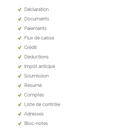
Déclaration
Documents
Paiements
Flux de caisse
Crédit
Déductions
Impôt anticipé
Soumission
Résumé
Comptes
Liste de contrôle
Adresses
Bloc-notes