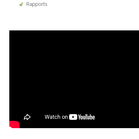
Rapports