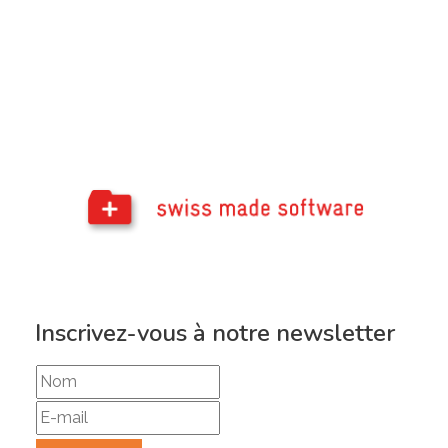
Inscrivez-vous à notre newsletter