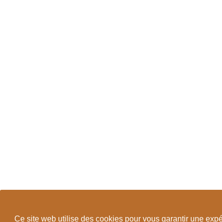
Ce site web utilise des cookies pour vous garantir une exp