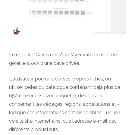
Le module "Cave à vins" de MyPrivate permet de
gérer le stock d'une cave privée.
L'utilisateur pourra créer ses propres fiches, ou
utiliser celles du catalogue contenant déjà plus de
650 références avec étiquette, des détails
concernant les cépages, régions, appellations et -
lorsque ces informations sont disponibles - un lien
vers le site internet ainsi que l'adresse e-mail des
différents producteurs.