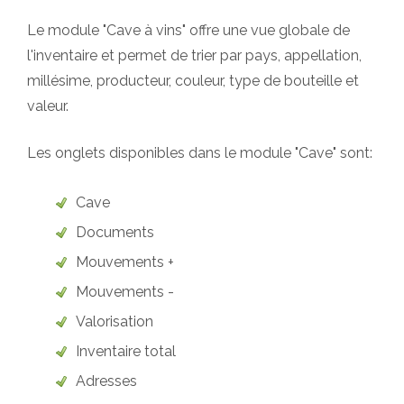
Le module "Cave à vins" offre une vue globale de
l'inventaire et permet de trier par pays, appellation,
millésime, producteur, couleur, type de bouteille et
valeur.
Les onglets disponibles dans le module "Cave" sont:
Cave
Documents
Mouvements +
Mouvements -
Valorisation
Inventaire total
Adresses