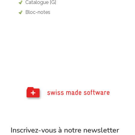
Catalogue [G]
Bloc-notes
Inscrivez-vous à notre newsletter