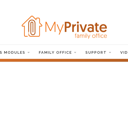
ES MODULES
FAMILY OFFICE
SUPPORT
VI