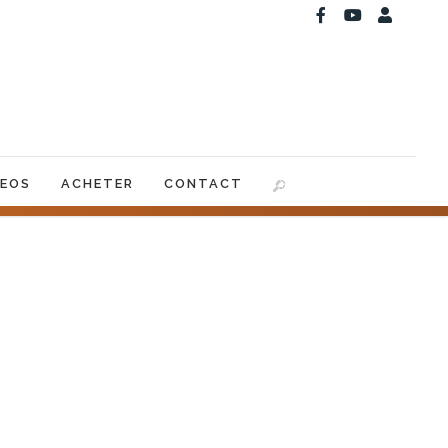
DEOS
ACHETER
CONTACT